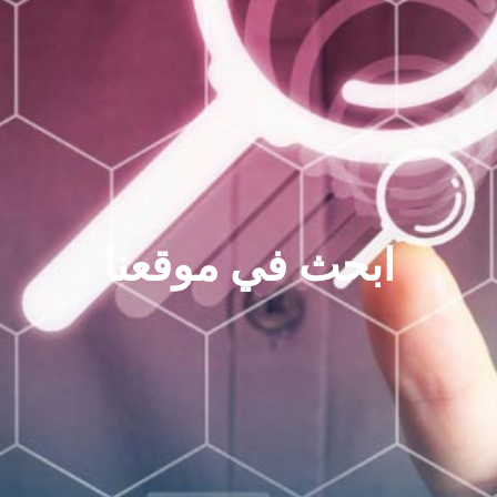
ابحث في موقعنا