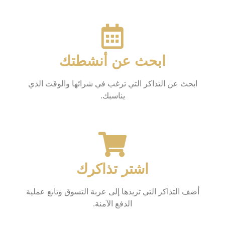
ابحث عن أنشطتك
ابحث عن التذاكر التي ترغب في شرائها والوقت الذي
يناسبك.
اشتر تذاكرك
أضف التذاكر التي تريدها إلى عربة التسوق وتابع عملية
الدفع الآمنة.