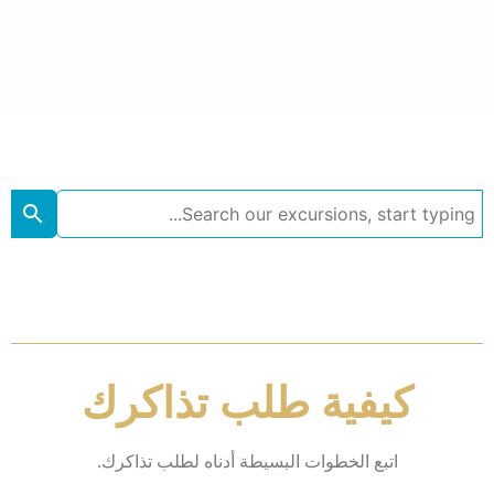
كيفية طلب تذاكرك
اتبع الخطوات البسيطة أدناه لطلب تذاكرك.