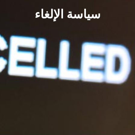
سياسة الإلغاء