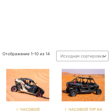
Отображение 1–10 из 14
1-ЧАСОВОЙ
1-ЧАСОВОЙ ТУР НА