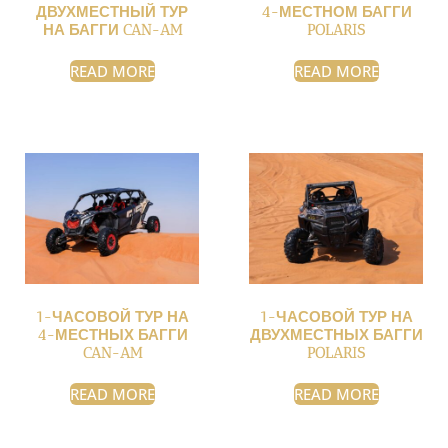
ДВУХМЕСТНЫЙ ТУР
4-МЕСТНОМ БАГГИ
НА БАГГИ CAN-AM
POLARIS
READ MORE
READ MORE
1-ЧАСОВОЙ ТУР НА
1-ЧАСОВОЙ ТУР НА
4-МЕСТНЫХ БАГГИ
ДВУХМЕСТНЫХ БАГГИ
CAN-AM
POLARIS
READ MORE
READ MORE