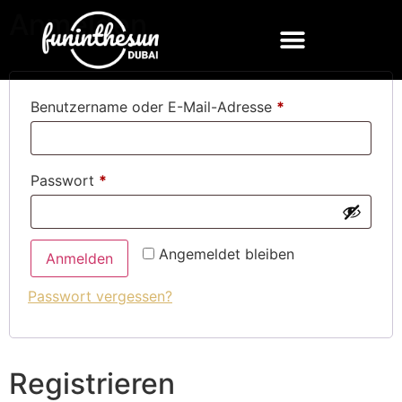
Anmelden
Benutzername oder E-Mail-Adresse
*
Passwort
*
Angemeldet bleiben
Anmelden
Passwort vergessen?
Registrieren