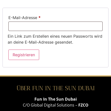
E-Mail-Adresse
*
Ein Link zum Erstellen eines neuen Passworts wird
an deine E-Mail-Adresse gesendet.
Registrieren
ÜBER FUN IN THE SUN DUBAI
Fun In The Sun Dubai
C/O Global Digital Solutions –
FZCO