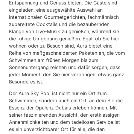
Entspannung und Genuss bieten. Die Gäste sind
eingeladen, eine ausgewählte Auswahl an
internationalen Gourmetgerichten, fachmännisch
zubereitete Cocktails und die bezaubernden
Klänge von Live-Musik zu genießen, während sie
die ruhige Umgebung genießen. Egal, ob Sie hier
wohnen oder zu Besuch sind, Aura bietet eine
Reihe von maßgeschneiderten Paketen an, die vom
Schwimmen am frühen Morgen bis zum
Sonnenuntergang reichen und dafür sorgen, dass
jeder Moment, den Sie hier verbringen, etwas ganz
Besonderes ist.
Der Aura Sky Pool ist nicht nur ein Ort zum
Schwimmen, sondern auch ein Ort, an dem Sie die
Essenz der Opulenz Dubais erleben können. Mit
seiner faszinierenden Aussicht, den erstklassigen
Annehmlichkeiten und dem tadellosen Service ist
es ein unverzichtbarer Ort für alle, die den