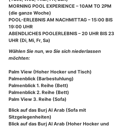
MORNING POOL EXPERIENCE – 10AM TO 2PM
(die ganze Woche)
POOL-ERLEBNIS AM NACHMITTAG – 15:00 BIS
19:00 UHR
ABENDLICHES POOLERLEBNIS – 20 UHR BIS 23
UHR (Di, Mi, Fr, Sa)
Wählen Sie nun, wo Sie sich niederlassen
möchten:
Palm View (Hoher Hocker und Tisch)
Palmenblick (Barbestuhlung)
Palmenblick 1. Reihe (Bett)
Palmenblick 2. Reihe (Bett)
Palm View 3. Reihe (Sofa)
Blick auf das Burj Al Arab (Sofa mit
Sitzgelegenheiten)
Blick auf das Burj Al Arab (Hoher Hocker und