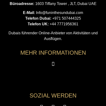
Büroadresse:
1603 Tiffany Tower , JLT, Dubai UAE
E-Mail:
Info@funinthesundubai.com
Telefon Dubai:
+971 507444325
Telefon UK:
+44 7771956361
Dubais führender Online-Anbieter von Aktivitäten und
Ausflügen.
MEHR INFORMATIONEN
SOZIAL WERDEN