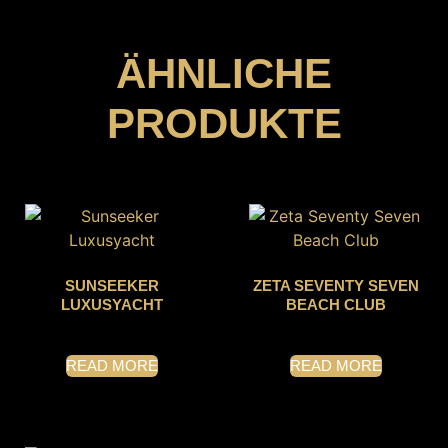
ÄHNLICHE
PRODUKTE
SUNSEEKER
ZETA SEVENTY SEVEN
LUXUSYACHT
BEACH CLUB
READ MORE
READ MORE