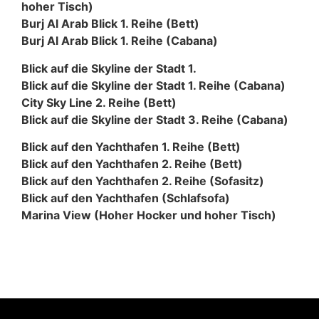
hoher Tisch)
Burj Al Arab Blick 1. Reihe (Bett)
Burj Al Arab Blick 1. Reihe (Cabana)
Blick auf die Skyline der Stadt 1.
Blick auf die Skyline der Stadt 1. Reihe (Cabana)
City Sky Line 2. Reihe (Bett)
Blick auf die Skyline der Stadt 3. Reihe (Cabana)
Blick auf den Yachthafen 1. Reihe (Bett)
Blick auf den Yachthafen 2. Reihe (Bett)
Blick auf den Yachthafen 2. Reihe (Sofasitz)
Blick auf den Yachthafen (Schlafsofa)
Marina View (Hoher Hocker und hoher Tisch)