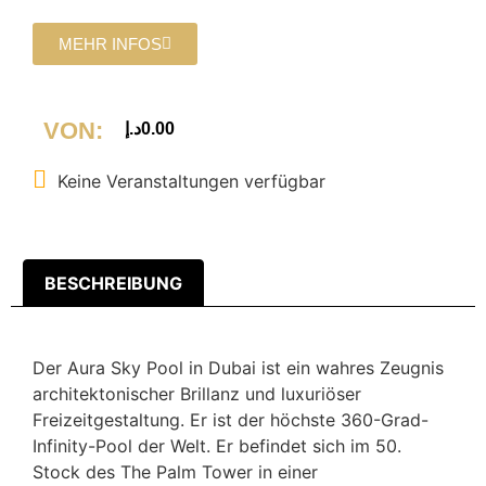
MEHR INFOS
VON:
د.إ
0.00
Keine Veranstaltungen verfügbar
BESCHREIBUNG
Der Aura Sky Pool in Dubai ist ein wahres Zeugnis
architektonischer Brillanz und luxuriöser
Freizeitgestaltung. Er ist der höchste 360-Grad-
Infinity-Pool der Welt. Er befindet sich im 50.
Stock des The Palm Tower in einer