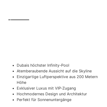
Dubais höchster Infinity-Pool
Atemberaubende Aussicht auf die Skyline
Einzigartige Luftperspektive aus 200 Metern
Höhe
Exklusiver Luxus mit VIP-Zugang
Hochmodernes Design und Architektur
Perfekt für Sonnenuntergänge