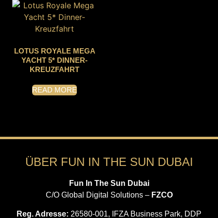
LOTUS ROYALE MEGA
YACHT 5* DINNER-
KREUZFAHRT
READ MORE
ÜBER FUN IN THE SUN DUBAI
Fun In The Sun Dubai
C/O Global Digital Solutions –
FZCO
Reg. Adresse:
26580-001, IFZA Business Park, DDP