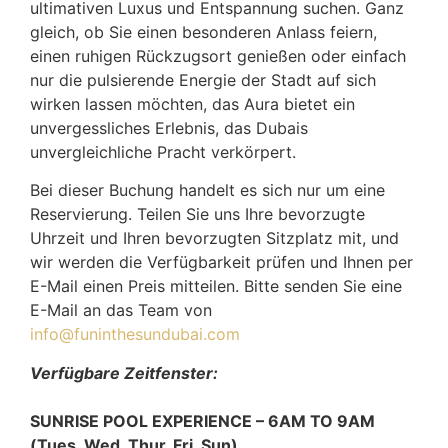
ultimativen Luxus und Entspannung suchen. Ganz
gleich, ob Sie einen besonderen Anlass feiern,
einen ruhigen Rückzugsort genießen oder einfach
nur die pulsierende Energie der Stadt auf sich
wirken lassen möchten, das Aura bietet ein
unvergessliches Erlebnis, das Dubais
unvergleichliche Pracht verkörpert.
Bei dieser Buchung handelt es sich nur um eine
Reservierung. Teilen Sie uns Ihre bevorzugte
Uhrzeit und Ihren bevorzugten Sitzplatz mit, und
wir werden die Verfügbarkeit prüfen und Ihnen per
E-Mail einen Preis mitteilen. Bitte senden Sie eine
E-Mail an das Team von
info@funinthesundubai.com
Verfügbare Zeitfenster:
SUNRISE POOL EXPERIENCE – 6AM TO 9AM
(Tues, Wed, Thur, Fri, Sun)